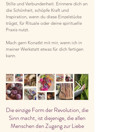
Stille und Verbundenheit. Erinnere dich an
die Schönheit, schöpfe Kraft und
Inspiration, wenn du diese Einzelstücke
trägst, für Rituale oder deine spirituelle
Praxis nutzt.
Mach gern Konatkt mit mir, wenn ich in
meiner Werkstatt etwas für dich fertigen
kann.
Die einzige Form der Revolution, die
Sinn macht, ist diejenige, die allen
Menschen den Zugang zur Liebe