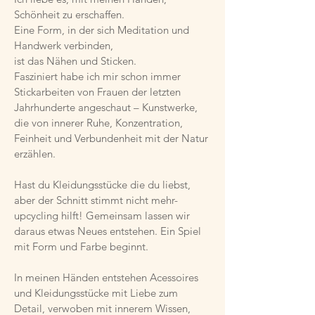
Schönheit zu erschaffen.
Eine Form, in der sich Meditation und
Handwerk verbinden,
ist das Nähen und Sticken.
Fasziniert habe ich mir schon immer
Stickarbeiten von Frauen der letzten
Jahrhunderte angeschaut – Kunstwerke,
die von innerer Ruhe, Konzentration,
Feinheit und Verbundenheit mit der Natur
erzählen.
Hast du Kleidungsstücke die du liebst,
aber der Schnitt stimmt nicht mehr-
upcycling hilft! Gemeinsam lassen wir
daraus etwas Neues entstehen. Ein Spiel
mit Form und Farbe beginnt.
In meinen Händen entstehen Acessoires
und Kleidungsstücke mit Liebe zum
Detail, verwoben mit innerem Wissen,