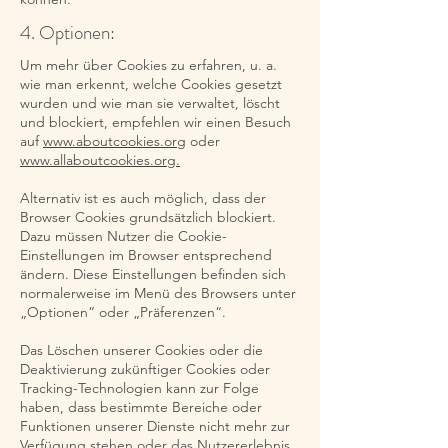
4. Optionen:
Um mehr über Cookies zu erfahren, u. a.
wie man erkennt, welche Cookies gesetzt
wurden und wie man sie verwaltet, löscht
und blockiert, empfehlen wir einen Besuch
auf
www.aboutcookies.org
oder
www.allaboutcookies.org.
Alternativ ist es auch möglich, dass der
Browser Cookies grundsätzlich blockiert.
Dazu müssen Nutzer die Cookie-
Einstellungen im Browser entsprechend
ändern. Diese Einstellungen befinden sich
normalerweise im Menü des Browsers unter
„Optionen“ oder „Präferenzen“.
Das Löschen unserer Cookies oder die
Deaktivierung zukünftiger Cookies oder
Tracking-Technologien kann zur Folge
haben, dass bestimmte Bereiche oder
Funktionen unserer Dienste nicht mehr zur
Verfügung stehen oder das Nutzererlebnis