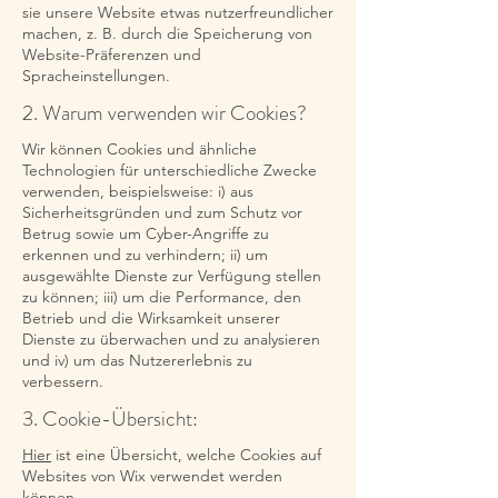
sie unsere Website etwas nutzerfreundlicher
machen, z. B. durch die Speicherung von
Website-Präferenzen und
Spracheinstellungen.
2. Warum verwenden wir Cookies?
Wir können Cookies und ähnliche
Technologien für unterschiedliche Zwecke
verwenden, beispielsweise: i) aus
Sicherheitsgründen und zum Schutz vor
Betrug sowie um Cyber-Angriffe zu
erkennen und zu verhindern; ii) um
ausgewählte Dienste zur Verfügung stellen
zu können; iii) um die Performance, den
Betrieb und die Wirksamkeit unserer
Dienste zu überwachen und zu analysieren
und iv) um das Nutzererlebnis zu
verbessern.
3. Cookie-Übersicht:
Hier
ist eine Übersicht, welche Cookies auf
Websites von Wix verwendet werden
können.