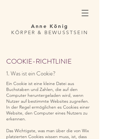
Anne König
KÖRPER & BEWUSSTSEIN
COOKIE-RICHTLINIE
1. Was ist ein Cookie?
Ein Cookie ist eine kleine Datei aus
Buchstaben und Zahlen, die auf den
Computer heruntergeladen wird, wenn
Nutzer auf bestimmte Websites zugreifen.
In der Regel ermöglichen es Cookies einer
Website, den Computer eines Nutzers zu
erkennen.
Das Wichtigste, was man über die von Wix
platzierten Cookies wissen muss, ist, dass